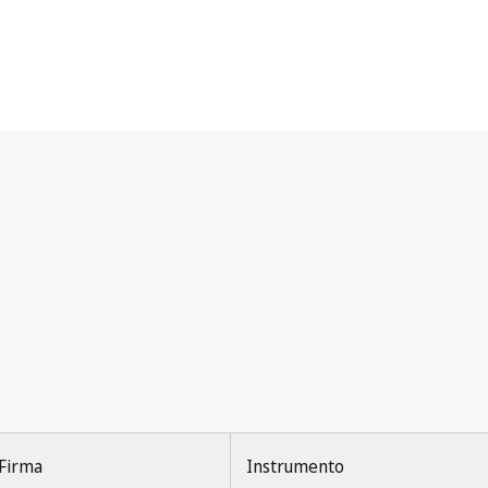
Firma
Instrumento