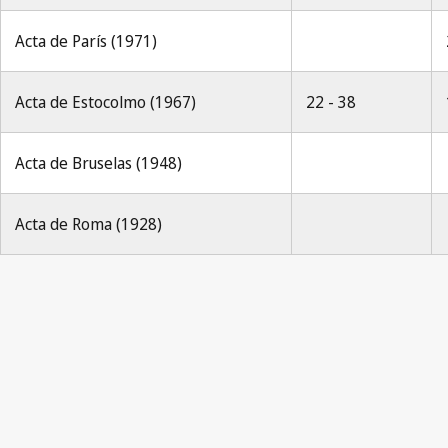
Acta de París (1971)
Acta de Estocolmo (1967)
22 - 38
Acta de Bruselas (1948)
Acta de Roma (1928)
B