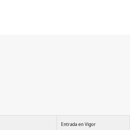
Entrada en Vigor