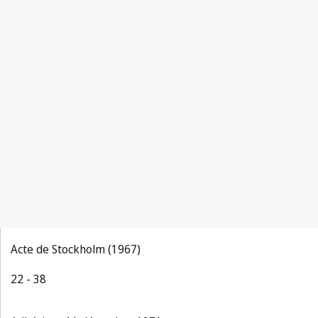
Acte de Stockholm (1967)
22 - 38