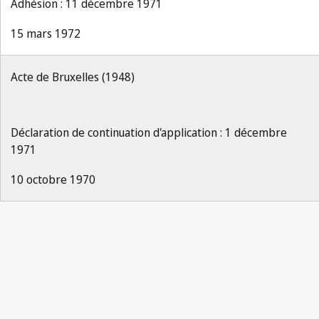
Adhésion : 11 décembre 1971
15 mars 1972
Acte de Bruxelles (1948)
Déclaration de continuation d'application : 1 décembre
1971
10 octobre 1970