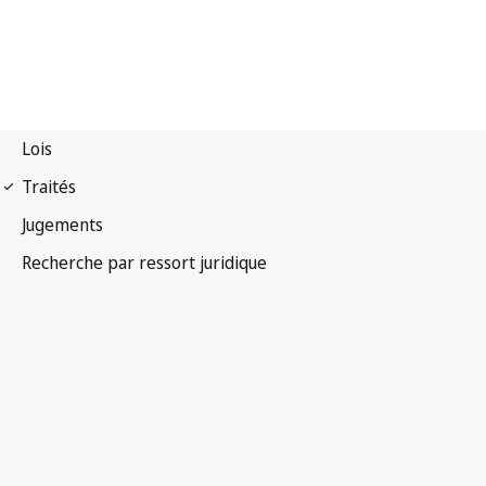
Convention de Rome