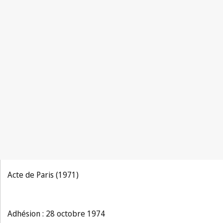
Acte de Paris (1971)
Adhésion : 28 octobre 1974