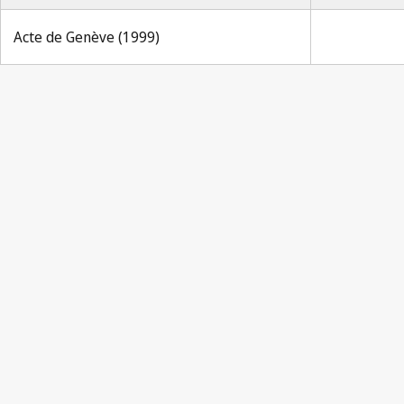
Acte de Genève (1999)