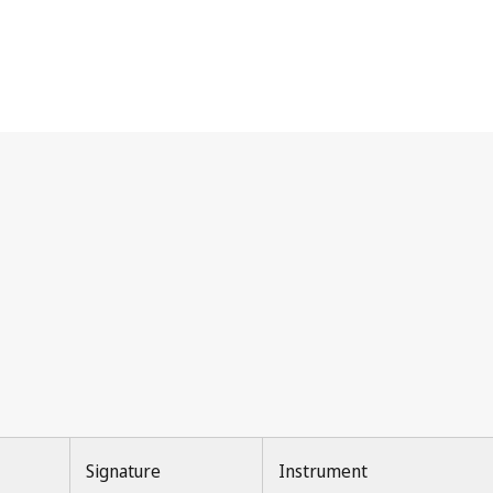
Signature
Instrument