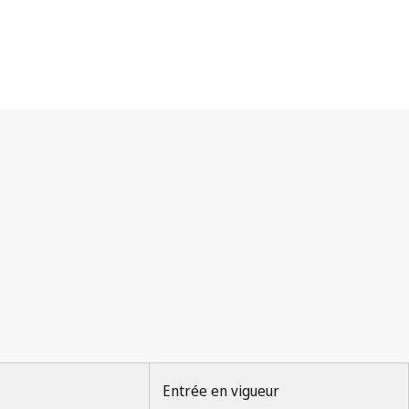
Entrée en vigueur