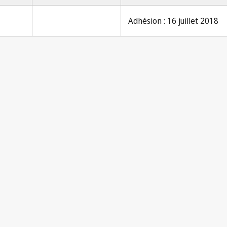
Adhésion : 16 juillet 2018