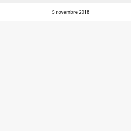
5 novembre 2018