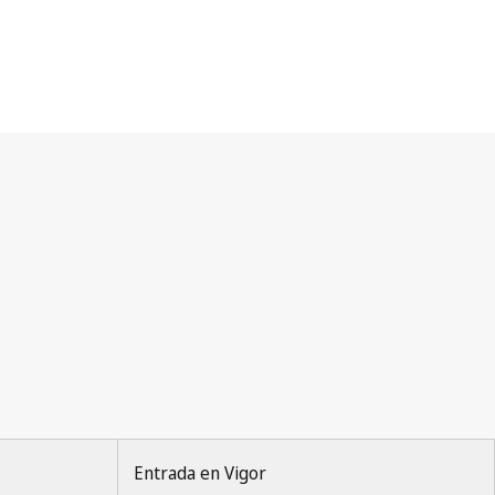
Entrada en Vigor