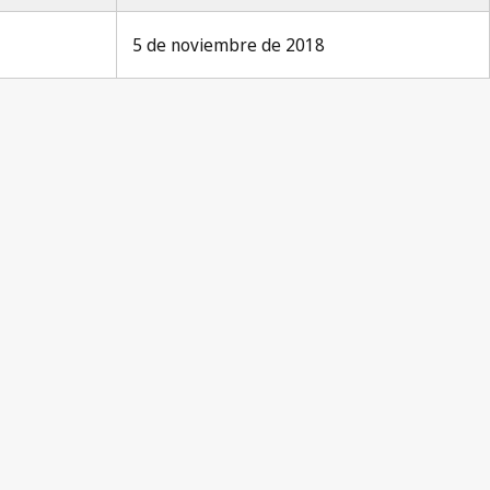
5 de noviembre de 2018