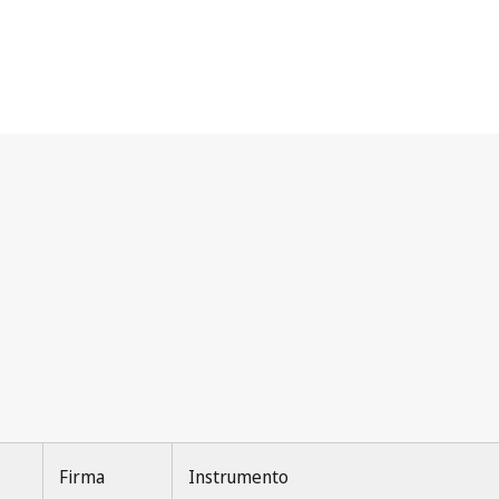
Firma
Instrumento