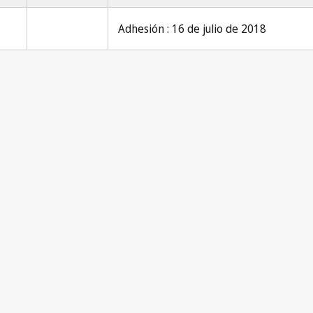
Adhesión : 16 de julio de 2018