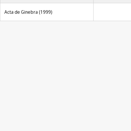
Acta de Ginebra (1999)