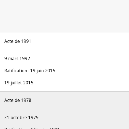
Acte de 1991
9 mars 1992
Ratification : 19 juin 2015
19 juillet 2015
Acte de 1978
31 octobre 1979