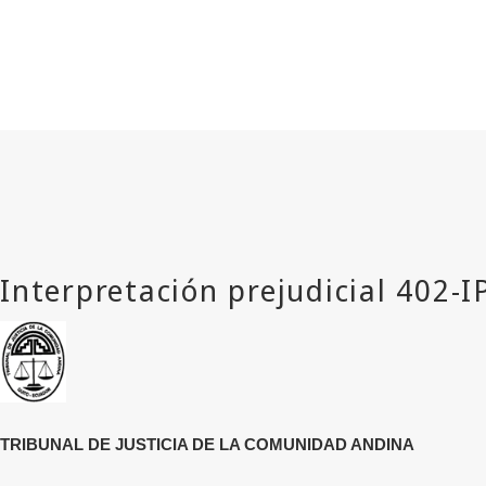
TRIBUNAL DE JUSTICIA DE LA COMUNIDAD ANDINA