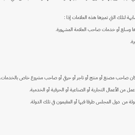
زها وسلع أو خدمات صاحب العلامة المشهورة.
ة.