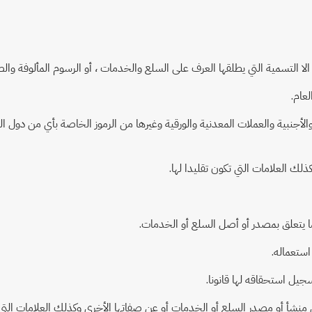
 والأجنبية والعملات المعدنية والورقية وغيرها من الرموز الخاصة بأي من دول ا