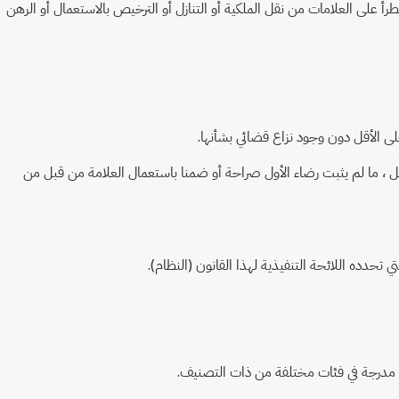
على العلامات من نقل الملكية أو التنازل أو الترخيص بالاستعمال أو الرهن
 ما لم يثبت رضاء الأول صراحة أو ضمنا باستعمال العلامة من قبل من
دده اللائحة التنفيذية لهذا القانون (النظام).