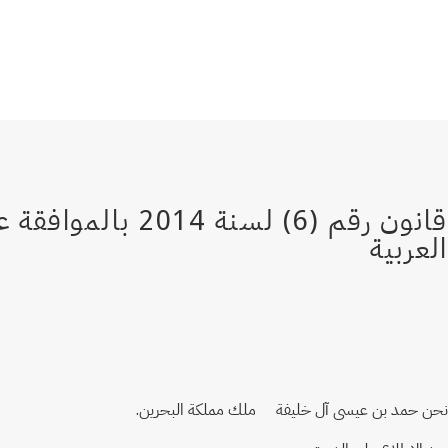
نحن حمد بن عيسى آل خليفة ملك مملكة البحرين.