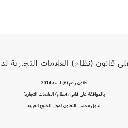
قانون رقم (6) لسنة 2014
بالموافقة على قانون (نظام) العلامات التجارية
لدول مجلس التعاون لدول الخليج العربية