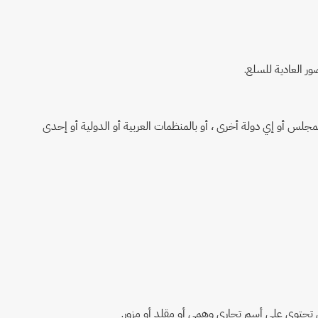
لمجلس أو إي دولة أخرى ، أو بالمنظمات العربية أو الدولية أو إحدى