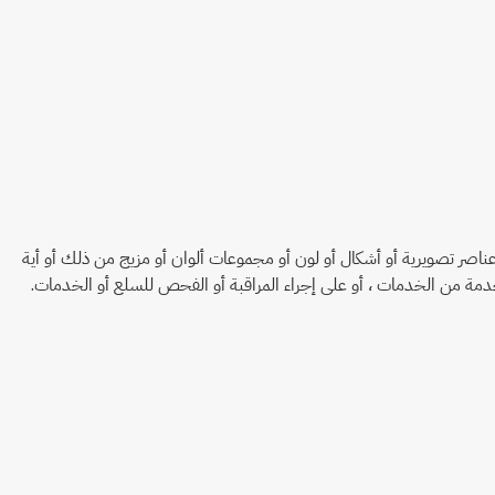
و عناصر تصويرية أو أشكال أو لون أو مجموعات ألوان أو مزيج من ذلك أو أية
دمة من الخدمات ، أو على إجراء المراقبة أو الفحص للسلع أو الخدمات.