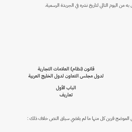
 من اليوم التالي لتاريخ نشره في الجريدة الرسمية.
قانون (نظام) العلامات التجارية
لدول مجلس التعاون لدول الخليج العربية
الباب الأول
تعاريف
نى الموضح قرين كل منها ما لم يقضي سياق النص خلاف ذلك :