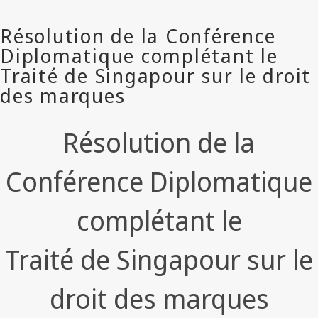
Résolution de la
Conférence Diplomatique
complétant le
Traité de Singapour sur le
droit des marques