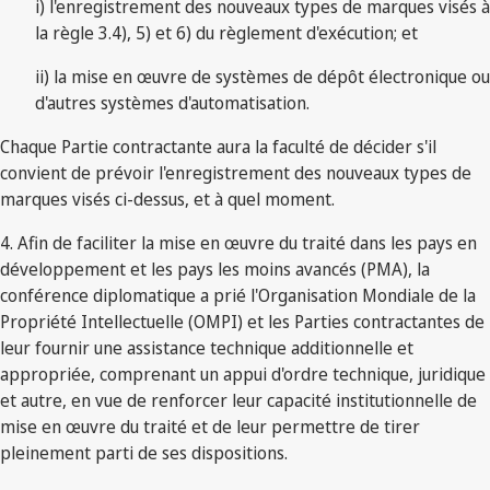
i) l'enregistrement des nouveaux types de marques visés à
la règle 3.4), 5) et 6) du règlement d'exécution; et
ii) la mise en œuvre de systèmes de dépôt électronique ou
d'autres systèmes d'automatisation.
Chaque Partie contractante aura la faculté de décider s'il
convient de prévoir l'enregistrement des nouveaux types de
marques visés ci-dessus, et à quel moment.
4. Afin de faciliter la mise en œuvre du traité dans les pays en
développement et les pays les moins avancés (PMA), la
conférence diplomatique a prié l'Organisation Mondiale de la
Propriété Intellectuelle (OMPI) et les Parties contractantes de
leur fournir une assistance technique additionnelle et
appropriée, comprenant un appui d'ordre technique, juridique
et autre, en vue de renforcer leur capacité institutionnelle de
mise en œuvre du traité et de leur permettre de tirer
pleinement parti de ses dispositions.