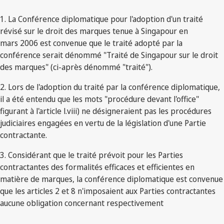
1. La Conférence diplomatique pour l'adoption d'un traité
révisé sur le droit des marques tenue à Singapour en
mars 2006 est convenue que le traité adopté par la
conférence serait dénommé "Traité de Singapour sur le droit
des marques" (ci-après dénommé "traité").
2. Lors de l'adoption du traité par la conférence diplomatique,
il a été entendu que les mots "procédure devant l'office"
figurant à l'article l.viii) ne désigneraient pas les procédures
judiciaires engagées en vertu de la législation d'une Partie
contractante.
3. Considérant que le traité prévoit pour les Parties
contractantes des formalités efficaces et efficientes en
matière de marques, la conférence diplomatique est convenue
que les articles 2 et 8 n'imposaient aux Parties contractantes
aucune obligation concernant respectivement