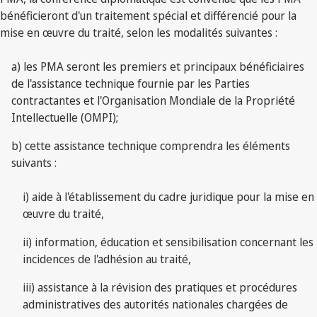
bénéficieront d'un traitement spécial et différencié pour la
mise en œuvre du traité, selon les modalités suivantes :
a) les PMA seront les premiers et principaux bénéficiaires
de l'assistance technique fournie par les Parties
contractantes et l'Organisation Mondiale de la Propriété
Intellectuelle (OMPI);
b) cette assistance technique comprendra les éléments
suivants :
i) aide à l'établissement du cadre juridique pour la mise en
œuvre du traité,
ii) information, éducation et sensibilisation concernant les
incidences de l'adhésion au traité,
iii) assistance à la révision des pratiques et procédures
administratives des autorités nationales chargées de