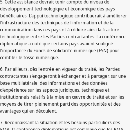
5. Cette assistance devrait tenir compte du niveau de
développement technologique et économique des pays
bénéficiaires. L'appui technologique contribuerait à améliorer
l'infrastructure des techniques de l'information et de la
communication dans ces pays et à réduire ainsi la fracture
technologique entre les Parties contractantes. La conférence
diplomatique a noté que certains pays avaient souligné
l'importance du Fonds de solidarité numérique (FSN) pour
combler le fossé numérique.
6. Par ailleurs, dès l'entrée en vigueur du traité, les Parties
contractantes s'engageront à échanger et à partager, sur une
base multilatérale, des informations et des données
d'expérience sur les aspects juridiques, techniques et
institutionnels relatifs à la mise en œuvre du traité et sur les
moyens de tirer pleinement parti des opportunités et des
avantages qui en découlent.
7. Reconnaissant la situation et les besoins particuliers des
PMA, la conférence diplomatique est convenue que les PMA