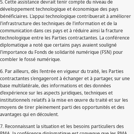
5. Cette assistance devrait tenir compte du niveau de
développement technologique et économique des pays
bénéficiaires. L'appui technologique contribuerait à améliorer
l'infrastructure des techniques de l'information et de la
communication dans ces pays et à réduire ainsi la fracture
technologique entre les Parties contractantes. La conférence
diplomatique a noté que certains pays avaient souligné
l'importance du Fonds de solidarité numérique (FSN) pour
combler le fossé numérique.
6. Par ailleurs, dès l'entrée en vigueur du traité, les Parties
contractantes s'engageront à échanger et à partager, sur une
base multilatérale, des informations et des données
d'expérience sur les aspects juridiques, techniques et
institutionnels relatifs à la mise en œuvre du traité et sur les
moyens de tirer pleinement parti des opportunités et des
avantages qui en découlent.
7. Reconnaissant la situation et les besoins particuliers des
PMA, la conférence diplomatique est convenue que les PMA