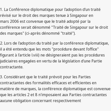
1. La Conférence diplomatique pour l'adoption d'un traité
révisé sur le droit des marques tenue à Singapour en
mars 2006 est convenue que le traité adopté par la
conférence serait dénommé "Traité de Singapour sur le droit
des marques" (ci-après dénommé "traité").
2. Lors de l'adoption du traité par la conférence diplomatique,
il a été entendu que les mots "procédure devant l'office"
figurant à l'article l.viii) ne désigneraient pas les procédures
judiciaires engagées en vertu de la législation d'une Partie
contractante.
3. Considérant que le traité prévoit pour les Parties
contractantes des formalités efficaces et efficientes en
matière de marques, la conférence diplomatique est convenue
que les articles 2 et 8 n'imposaient aux Parties contractantes
aucune obligation concernant respectivement