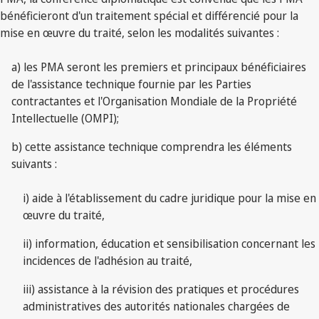
bénéficieront d'un traitement spécial et différencié pour la
mise en œuvre du traité, selon les modalités suivantes :
a) les PMA seront les premiers et principaux bénéficiaires
de l'assistance technique fournie par les Parties
contractantes et l'Organisation Mondiale de la Propriété
Intellectuelle (OMPI);
b) cette assistance technique comprendra les éléments
suivants :
i) aide à l'établissement du cadre juridique pour la mise en
œuvre du traité,
ii) information, éducation et sensibilisation concernant les
incidences de l'adhésion au traité,
iii) assistance à la révision des pratiques et procédures
administratives des autorités nationales chargées de