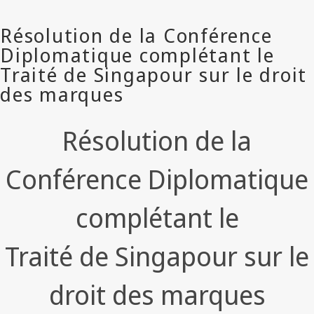
Résolution de la
Conférence Diplomatique
complétant le
Traité de Singapour sur le
droit des marques