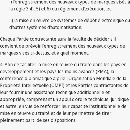
i) l'enregistrement des nouveaux types de marques visés à
la règle 3.4), 5) et 6) du règlement d'exécution; et
ii) la mise en œuvre de systèmes de dépôt électronique ou
d'autres systèmes d'automatisation.
Chaque Partie contractante aura la faculté de décider s'il
convient de prévoir l'enregistrement des nouveaux types de
marques visés ci-dessus, et à quel moment.
4. Afin de faciliter la mise en œuvre du traité dans les pays en
développement et les pays les moins avancés (PMA), la
conférence diplomatique a prié l'Organisation Mondiale de la
Propriété Intellectuelle (OMPI) et les Parties contractantes de
leur fournir une assistance technique additionnelle et
appropriée, comprenant un appui d'ordre technique, juridique
et autre, en vue de renforcer leur capacité institutionnelle de
mise en œuvre du traité et de leur permettre de tirer
pleinement parti de ses dispositions.