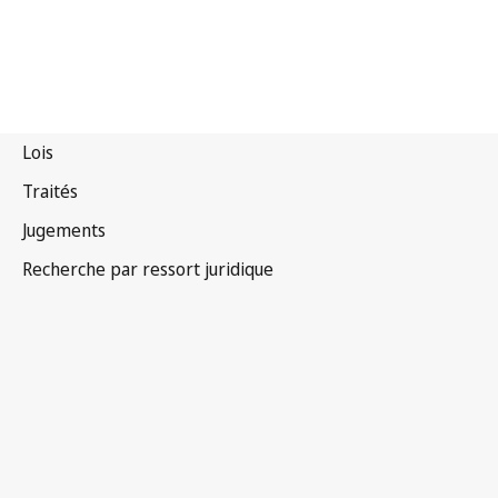
Afrique du