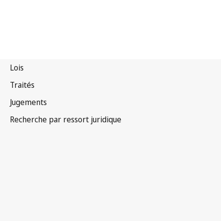
Canada