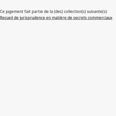
Ce jugement fait partie de la (des) collection(s) suivante(s):
Recueil de jurisprudence en matière de secrets commerciaux