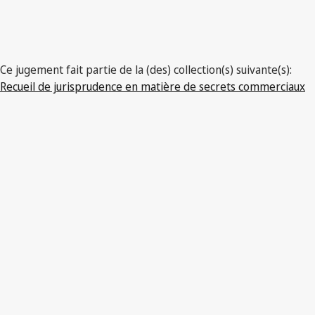
Ce jugement fait partie de la (des) collection(s) suivante(s):
Recueil de jurisprudence en matière de secrets commerciaux