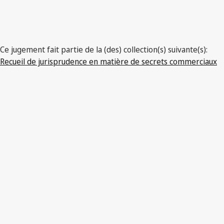
Ce jugement fait partie de la (des) collection(s) suivante(s):
Recueil de jurisprudence en matière de secrets commerciaux