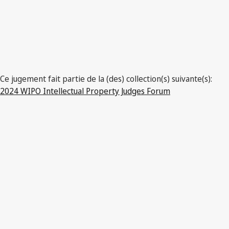
Ce jugement fait partie de la (des) collection(s) suivante(s):
2024 WIPO Intellectual Property Judges Forum