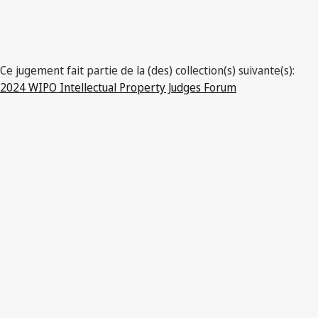
Ce jugement fait partie de la (des) collection(s) suivante(s):
2024 WIPO Intellectual Property Judges Forum