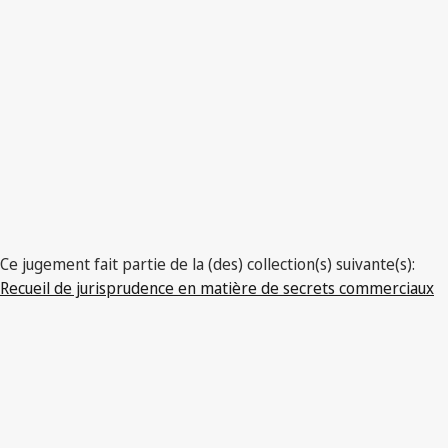
Ce jugement fait partie de la (des) collection(s) suivante(s):
Recueil de jurisprudence en matière de secrets commerciaux