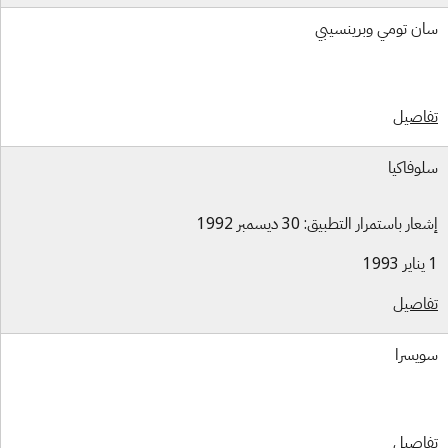
ن تومي وبرينسيبي
اصيل
وفاكيا
ار باستمرار التطبيق: 30 ديسمبر 1992
اصيل
يسرا
اصيل