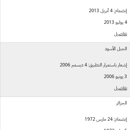
ام: 4 أبريل 2013
اصيل
جبل الأسود
ار باستمرار التطبيق: 4 ديسمبر 2006
اصيل
جزائر
ام: 24 مارس 1972