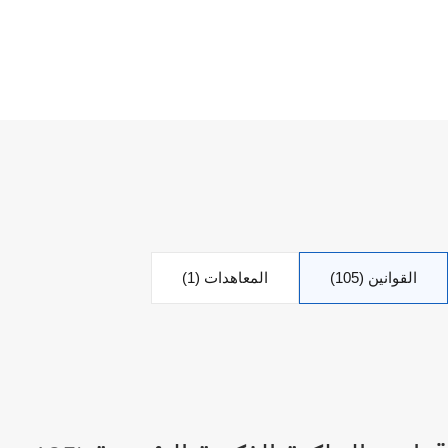
القوانين (105)
المعاهدات (1)