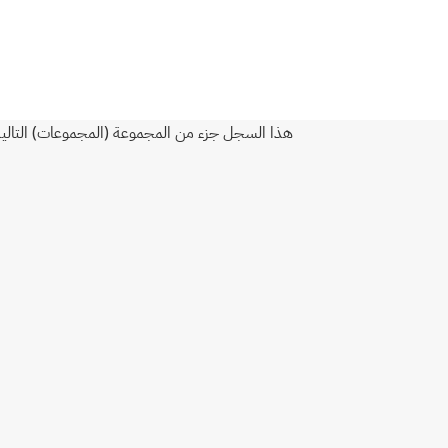
هذا السجل جزء من المجموعة (المجموعات) التالية