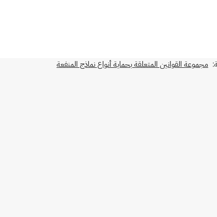
:
مجموعة القوانين المتعلقة بحماية أنواع نماذج المنفعة