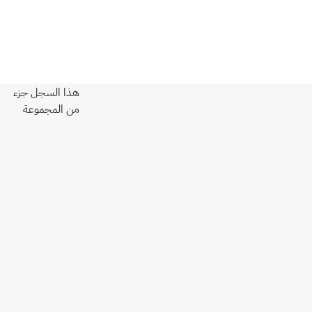
هذا السجل جزء
من المجموعة