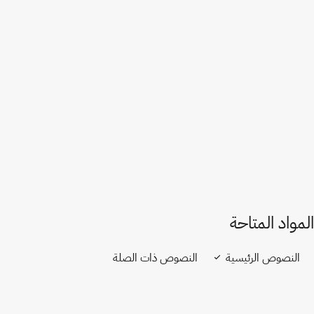
الأرجنتين