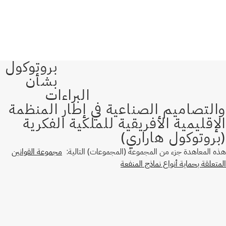
هذه المعاهدة جزء من المجموعة (المجموعات) التالية:
مجموعة القوانين
المتعلقة بحماية أنواع نماذج المنفعة