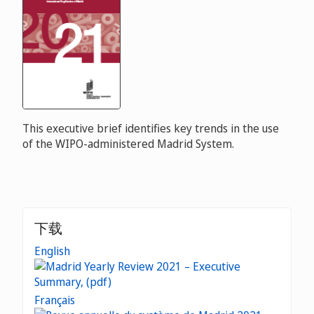
This executive brief identifies key trends in the use
of the WIPO-administered Madrid System.
下载
English
Français