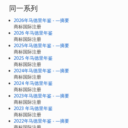
同一系列
2026年马德里年鉴 - —摘要
商标国际注册
2026 年马德里年鉴
商标国际注册
2025年马德里年鉴 - —摘要
商标国际注册
2025 年马德里年鉴
商标国际注册
2024年马德里年鉴 - —摘要
商标国际注册
2024 年马德里年鉴
商标国际注册
2023年马德里年鉴 - —摘要
商标国际注册
2023 年马德里年鉴
商标国际注册
2022年马德里年鉴 - —摘要
商标国际注册