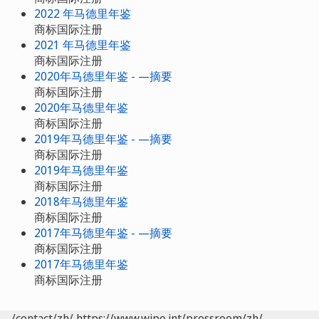
2022 年马德里年鉴
商标国际注册
2021 年马德里年鉴
商标国际注册
2020年马德里年鉴 - —摘要
商标国际注册
2020年马德里年鉴
商标国际注册
2019年马德里年鉴 - —摘要
商标国际注册
2019年马德里年鉴
商标国际注册
2018年马德里年鉴
商标国际注册
2017年马德里年鉴 - —摘要
商标国际注册
2017年马德里年鉴
商标国际注册
/contact/zh/
https://www.wipo.int/pressroom/zh/