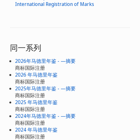
International Registration of Marks
同一系列
2026年马德里年鉴 - —摘要
商标国际注册
2026 年马德里年鉴
商标国际注册
2025年马德里年鉴 - —摘要
商标国际注册
2025 年马德里年鉴
商标国际注册
2024年马德里年鉴 - —摘要
商标国际注册
2024 年马德里年鉴
商标国际注册