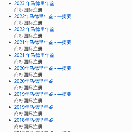
2023 年马德里年鉴
商标国际注册
2022年马德里年鉴 - —摘要
商标国际注册
2022 年马德里年鉴
商标国际注册
2021年马德里年鉴 - —摘要
商标国际注册
2021 年马德里年鉴
商标国际注册
2020年马德里年鉴 - —摘要
商标国际注册
2020年马德里年鉴
商标国际注册
2019年马德里年鉴 - —摘要
商标国际注册
2019年马德里年鉴
商标国际注册
2018年马德里年鉴
商标国际注册