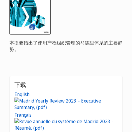
本提要指出了使用产权组织管理的马德里体系的主要趋
势。
下载
English
Français