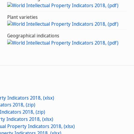
Plant varieties
Geographical indications