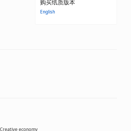
购买纸质版本
English
Creative economy