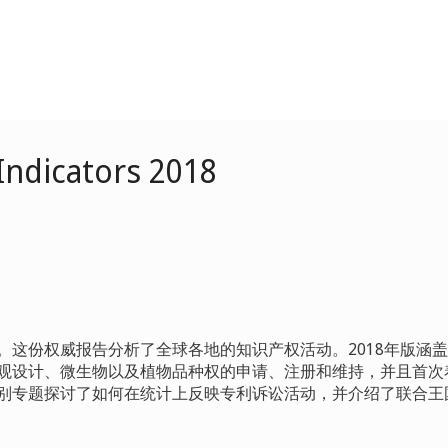
 Indicators 2018
。这份权威报告分析了全球各地的知识产权活动。2018年版涵
观设计、微生物以及植物品种权的申请、注册和维持，并且首次
别专题探讨了如何在统计上反映专利诉讼活动，并介绍了联合王