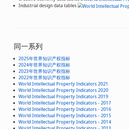
Industrial design data tables
同一系列
2025年世界知识产权指标
2024年世界知识产权指标
2023年世界知识产权指标
2022年世界知识产权指标
World Intellectual Property Indicators 2021
World Intellectual Property Indicators 2020
World Intellectual Property Indicators 2019
World Intellectual Property Indicators - 2017
World Intellectual Property Indicators - 2016
World Intellectual Property Indicators - 2015
World Intellectual Property Indicators - 2014
World Intellectual Property Indicators - 2013