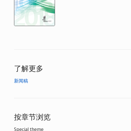
了解更多
新闻稿
按章节浏览
Special theme