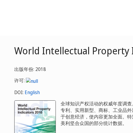
World Intellectual Property
出版年份: 2018
许可:
DOI:
English
全球知识产权活动的权威年度调查
专利、实用新型、商标、工业品外
于创意经济，使内容更加全面。特
美利坚合众国的部分统计数据。