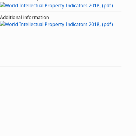
Additional information