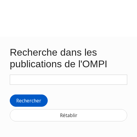
Recherche dans les
publications de l'OMPI
Rechercher
Rétablir