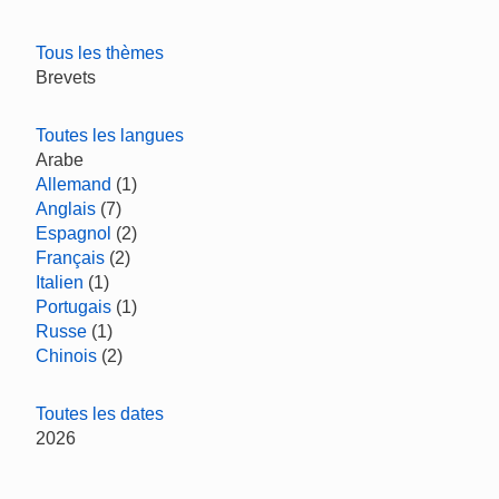
Tous les thèmes
Brevets
Toutes les langues
Arabe
Allemand
(1)
Anglais
(7)
Espagnol
(2)
Français
(2)
Italien
(1)
Portugais
(1)
Russe
(1)
Chinois
(2)
Toutes les dates
2026