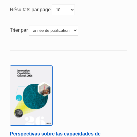
Résultats par page
Trier par
Perspectivas sobre las capacidades de