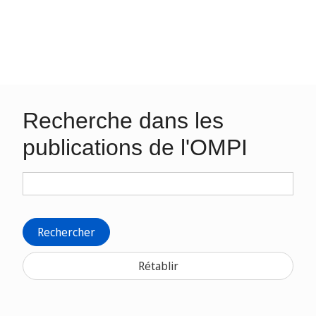
Recherche dans les
publications de l'OMPI
Rechercher
Rétablir