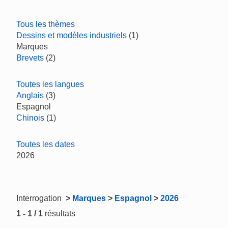
Tous les thèmes
Dessins et modèles industriels
(1)
Marques
Brevets
(2)
Toutes les langues
Anglais
(3)
Espagnol
Chinois
(1)
Toutes les dates
2026
Interrogation
>
Marques
>
Espagnol
>
2026
1 - 1 / 1
résultats