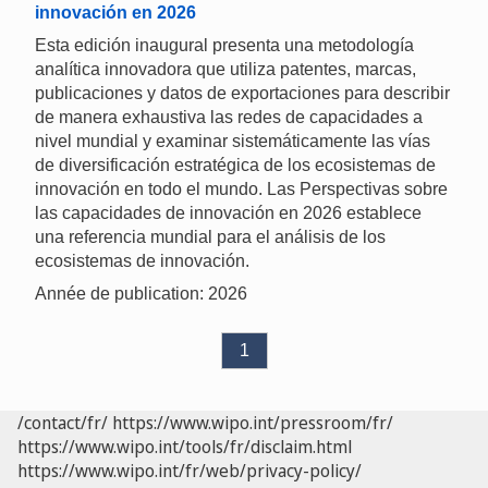
innovación en 2026
Esta edición inaugural presenta una metodología
analítica innovadora que utiliza patentes, marcas,
publicaciones y datos de exportaciones para describir
de manera exhaustiva las redes de capacidades a
nivel mundial y examinar sistemáticamente las vías
de diversificación estratégica de los ecosistemas de
innovación en todo el mundo. Las Perspectivas sobre
las capacidades de innovación en 2026 establece
una referencia mundial para el análisis de los
ecosistemas de innovación.
Année de publication: 2026
1
/contact/fr/
https://www.wipo.int/pressroom/fr/
https://www.wipo.int/tools/fr/disclaim.html
https://www.wipo.int/fr/web/privacy-policy/