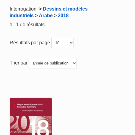
Interrogation
>
Dessins et modèles
industriels
>
Arabe
>
2018
1 - 1 / 1
résultats
Résultats par page
Trier par