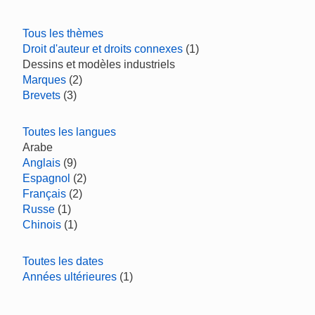
Tous les thèmes
Droit d'auteur et droits connexes
(1)
Dessins et modèles industriels
Marques
(2)
Brevets
(3)
Toutes les langues
Arabe
Anglais
(9)
Espagnol
(2)
Français
(2)
Russe
(1)
Chinois
(1)
Toutes les dates
Années ultérieures
(1)