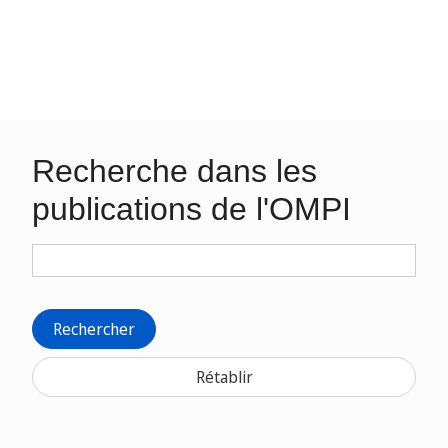
Recherche dans les
publications de l'OMPI
Rechercher
Rétablir