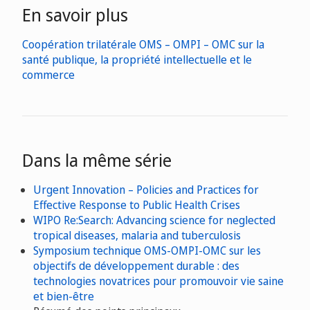
En savoir plus
Coopération trilatérale OMS – OMPI – OMC sur la
santé publique, la propriété intellectuelle et le
commerce
Dans la même série
Urgent Innovation – Policies and Practices for
Effective Response to Public Health Crises
WIPO Re:Search: Advancing science for neglected
tropical diseases, malaria and tuberculosis
Symposium technique OMS-OMPI-OMC sur les
objectifs de développement durable : des
technologies novatrices pour promouvoir vie saine
et bien-être