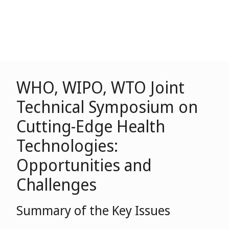
WHO, WIPO, WTO Joint
Technical Symposium on
Cutting-Edge Health
Technologies:
Opportunities and
Challenges
Summary of the Key Issues