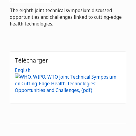
The eighth joint technical symposium discussed
opportunities and challenges linked to cutting-edge
health technologies.
Télécharger
English