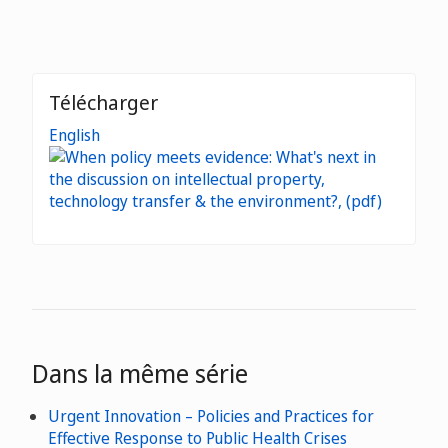
Télécharger
English
Dans la même série
Urgent Innovation – Policies and Practices for
Effective Response to Public Health Crises