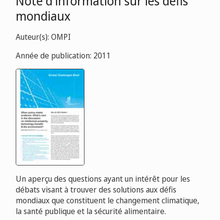
Note d'information sur les défis
mondiaux
Auteur(s): OMPI
Année de publication: 2011
Un aperçu des questions ayant un intérêt pour les
débats visant à trouver des solutions aux défis
mondiaux que constituent le changement climatique,
la santé publique et la sécurité alimentaire.