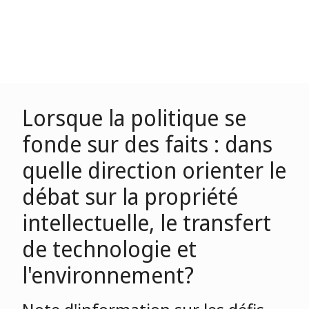
Lorsque la politique se
fonde sur des faits : dans
quelle direction orienter le
débat sur la propriété
intellectuelle, le transfert
de technologie et
l'environnement?