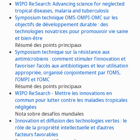
WIPO Re:Search: Advancing science for neglected
tropical diseases, malaria and tuberculosis
Symposium technique OMS-OMPI-OMC sur les
objectifs de développement durable : des
technologies novatrices pour promouvoir vie saine
et bien-être
Résumé des points principaux
Symposium technique sur la résistance aux
antimicrobiens : comment stimuler l’innovation et
favoriser l’accès aux antibiotiques et leur utilisation
appropriée, organisé conjointement par l’OMS,
l’OMPI et l’OMC
Résumé des points principaux
WIPO Re:Search - Mettre les innovations en
commun pour lutter contre les maladies tropicales
négligées
Nota sobre desafíos mundiales
Innovation et diffusion des technologies vertes : le
rôle de la propriété intellectuelle et d'autres
facteurs favorables