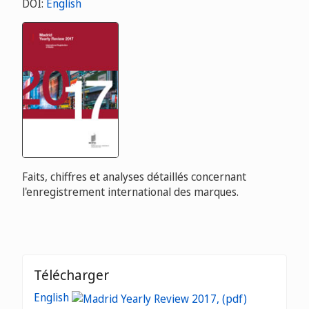
DOI:
English
Faits, chiffres et analyses détaillés concernant
l'enregistrement international des marques.
Télécharger
English