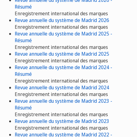
Résumé
Enregistrement international des marques
Revue annuelle du système de Madrid 2026
Enregistrement international des marques
Revue annuelle du système de Madrid 2025 -
Résumé
Enregistrement international des marques
Revue annuelle du système de Madrid 2025
Enregistrement international des marques
Revue annuelle du système de Madrid 2024 -
Résumé
Enregistrement international des marques
Revue annuelle du système de Madrid 2024
Enregistrement international des marques
Revue annuelle du système de Madrid 2023 -
Résumé
Enregistrement international des marques
Revue annuelle du système de Madrid 2023
Enregistrement international des marques
Revue annuelle du système de Madrid 2022 -