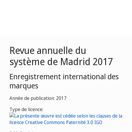
Revue annuelle du
système de Madrid 2017
Enregistrement international des
marques
Année de publication: 2017
Type de licence: