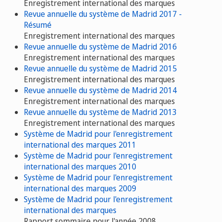
Enregistrement international des marques
Revue annuelle du système de Madrid 2017 -
Résumé
Enregistrement international des marques
Revue annuelle du système de Madrid 2016
Enregistrement international des marques
Revue annuelle du système de Madrid 2015
Enregistrement international des marques
Revue annuelle du système de Madrid 2014
Enregistrement international des marques
Revue annuelle du système de Madrid 2013
Enregistrement international des marques
Système de Madrid pour l'enregistrement
international des marques 2011
Système de Madrid pour l'enregistrement
international des marques 2010
Système de Madrid pour l'enregistrement
international des marques 2009
Système de Madrid pour l'enregistrement
international des marques
Rapport sommaire pour l'année 2008