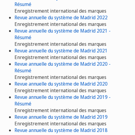
Résumé
Enregistrement international des marques
Revue annuelle du système de Madrid 2022
Enregistrement international des marques
Revue annuelle du système de Madrid 2021 -
Résumé
Enregistrement international des marques
Revue annuelle du système de Madrid 2021
Enregistrement international des marques
Revue annuelle du système de Madrid 2020 -
Résumé
Enregistrement international des marques
Revue annuelle du système de Madrid 2020
Enregistrement international des marques
Revue annuelle du système de Madrid 2019 -
Résumé
Enregistrement international des marques
Revue annuelle du système de Madrid 2019
Enregistrement international des marques
Revue annuelle du système de Madrid 2018