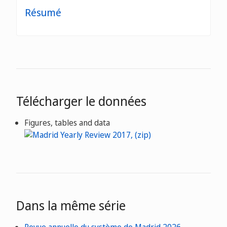
Résumé
Télécharger le données
Figures, tables and data
Dans la même série
Revue annuelle du système de Madrid 2026 -