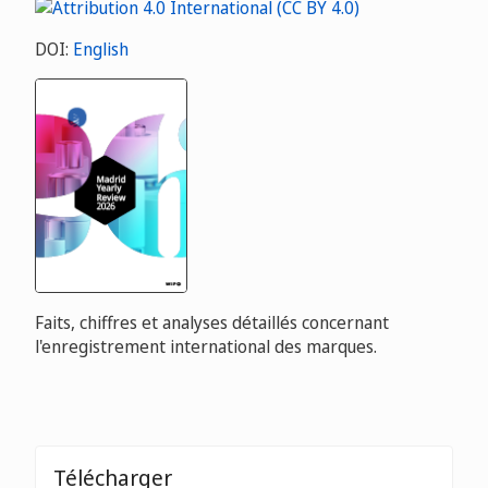
DOI:
English
Faits, chiffres et analyses détaillés concernant
l'enregistrement international des marques.
Télécharger