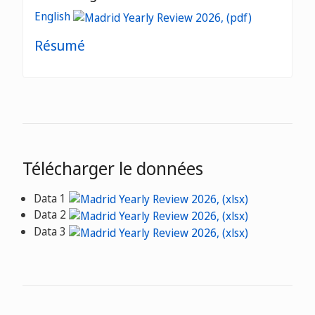
English
Résumé
Télécharger le données
Data 1
Data 2
Data 3