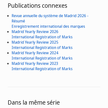
Publications connexes
Revue annuelle du système de Madrid 2026 -
Résumé
Enregistrement international des marques
Madrid Yearly Review 2026
International Registration of Marks
Madrid Yearly Review 2025
International Registration of Marks
Madrid Yearly Review 2024
International Registration of Marks
Madrid Yearly Review 2023
International Registration of Marks
Dans la même série