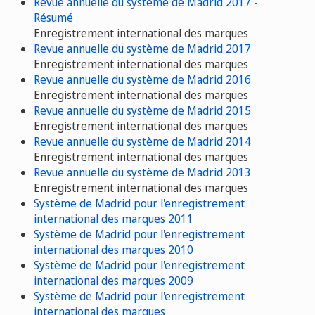
Revue annuelle du système de Madrid 2017 -
Résumé
Enregistrement international des marques
Revue annuelle du système de Madrid 2017
Enregistrement international des marques
Revue annuelle du système de Madrid 2016
Enregistrement international des marques
Revue annuelle du système de Madrid 2015
Enregistrement international des marques
Revue annuelle du système de Madrid 2014
Enregistrement international des marques
Revue annuelle du système de Madrid 2013
Enregistrement international des marques
Système de Madrid pour l'enregistrement
international des marques 2011
Système de Madrid pour l'enregistrement
international des marques 2010
Système de Madrid pour l'enregistrement
international des marques 2009
Système de Madrid pour l'enregistrement
international des marques