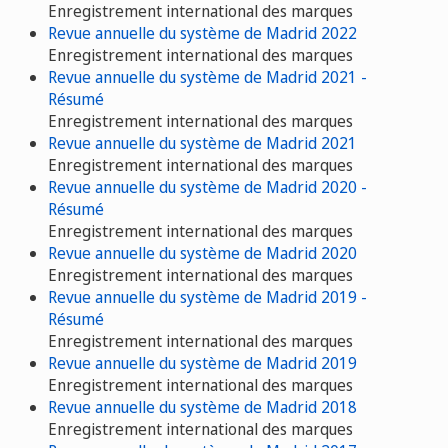
Enregistrement international des marques
Revue annuelle du système de Madrid 2022
Enregistrement international des marques
Revue annuelle du système de Madrid 2021 -
Résumé
Enregistrement international des marques
Revue annuelle du système de Madrid 2021
Enregistrement international des marques
Revue annuelle du système de Madrid 2020 -
Résumé
Enregistrement international des marques
Revue annuelle du système de Madrid 2020
Enregistrement international des marques
Revue annuelle du système de Madrid 2019 -
Résumé
Enregistrement international des marques
Revue annuelle du système de Madrid 2019
Enregistrement international des marques
Revue annuelle du système de Madrid 2018
Enregistrement international des marques