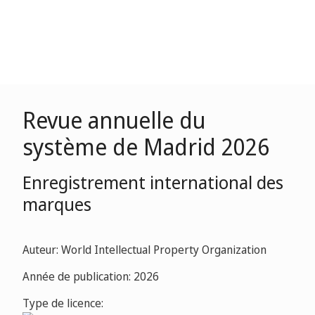
Revue annuelle du
système de Madrid 2026
Enregistrement international des
marques
Auteur: World Intellectual Property Organization
Année de publication: 2026
Type de licence: