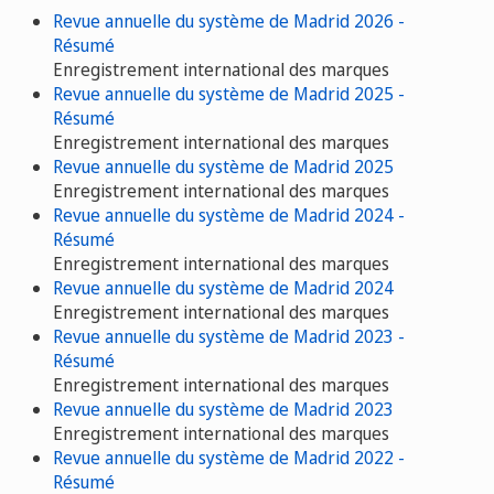
Revue annuelle du système de Madrid 2026 -
Résumé
Enregistrement international des marques
Revue annuelle du système de Madrid 2025 -
Résumé
Enregistrement international des marques
Revue annuelle du système de Madrid 2025
Enregistrement international des marques
Revue annuelle du système de Madrid 2024 -
Résumé
Enregistrement international des marques
Revue annuelle du système de Madrid 2024
Enregistrement international des marques
Revue annuelle du système de Madrid 2023 -
Résumé
Enregistrement international des marques
Revue annuelle du système de Madrid 2023
Enregistrement international des marques
Revue annuelle du système de Madrid 2022 -
Résumé