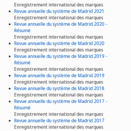
Enregistrement international des marques
Revue annuelle du système de Madrid 2021
Enregistrement international des marques
Revue annuelle du système de Madrid 2020 -
Résumé
Enregistrement international des marques
Revue annuelle du système de Madrid 2020
Enregistrement international des marques
Revue annuelle du système de Madrid 2019 -
Résumé
Enregistrement international des marques
Revue annuelle du système de Madrid 2019
Enregistrement international des marques
Revue annuelle du système de Madrid 2018
Enregistrement international des marques
Revue annuelle du système de Madrid 2017 -
Résumé
Enregistrement international des marques
Revue annuelle du système de Madrid 2017
Enregistrement international des marques