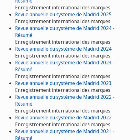
Résumé
Enregistrement international des marques
Revue annuelle du système de Madrid 2025
Enregistrement international des marques
Revue annuelle du système de Madrid 2024 -
Résumé
Enregistrement international des marques
Revue annuelle du système de Madrid 2024
Enregistrement international des marques
Revue annuelle du système de Madrid 2023 -
Résumé
Enregistrement international des marques
Revue annuelle du système de Madrid 2023
Enregistrement international des marques
Revue annuelle du système de Madrid 2022 -
Résumé
Enregistrement international des marques
Revue annuelle du système de Madrid 2022
Enregistrement international des marques
Revue annuelle du système de Madrid 2021 -
Résumé