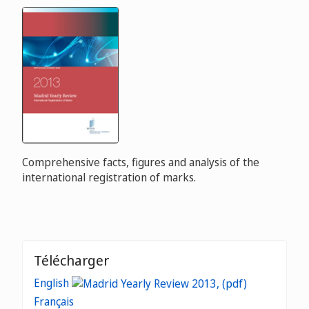
Comprehensive facts, figures and analysis of the
international registration of marks.
Télécharger
English
Français