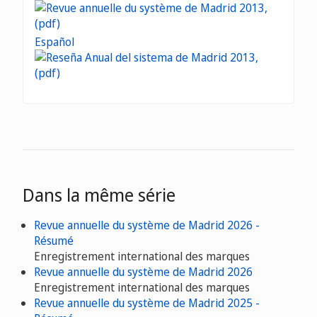
Español
Dans la même série
Revue annuelle du système de Madrid 2026 -
Résumé
Enregistrement international des marques
Revue annuelle du système de Madrid 2026
Enregistrement international des marques
Revue annuelle du système de Madrid 2025 -