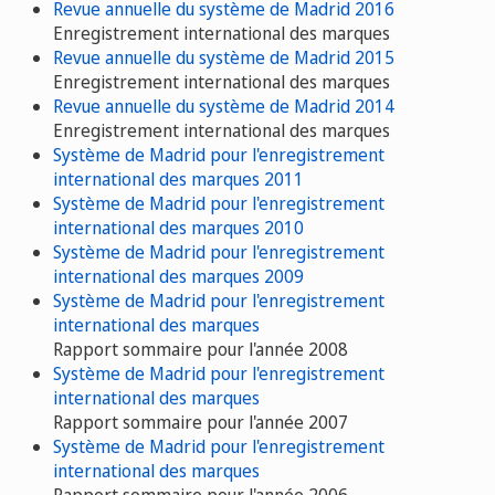
Revue annuelle du système de Madrid 2016
Enregistrement international des marques
Revue annuelle du système de Madrid 2015
Enregistrement international des marques
Revue annuelle du système de Madrid 2014
Enregistrement international des marques
Système de Madrid pour l'enregistrement
international des marques 2011
Système de Madrid pour l'enregistrement
international des marques 2010
Système de Madrid pour l'enregistrement
international des marques 2009
Système de Madrid pour l'enregistrement
international des marques
Rapport sommaire pour l'année 2008
Système de Madrid pour l'enregistrement
international des marques
Rapport sommaire pour l'année 2007
Système de Madrid pour l'enregistrement
international des marques