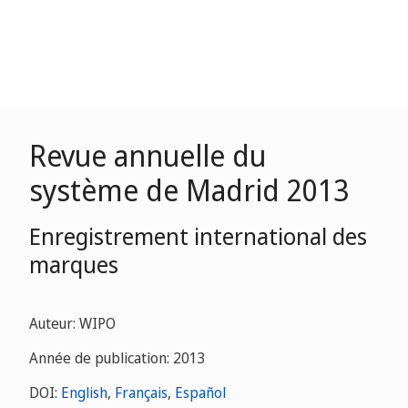
Revue annuelle du
système de Madrid 2013
Enregistrement international des
marques
Auteur: WIPO
Année de publication: 2013
DOI:
English
,
Français
,
Español