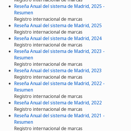
Reseña Anual del sistema de Madrid, 2025 -
Resumen
Registro internacional de marcas
Reseña Anual del sistema de Madrid, 2025
Registro internacional de marcas
Reseña Anual del sistema de Madrid, 2024
Registro internacional de marcas
Reseña Anual del sistema de Madrid, 2023 -
Resumen
Registro internacional de marcas
Reseña Anual del sistema de Madrid, 2023
Registro internacional de marcas
Reseña Anual del sistema de Madrid, 2022 -
Resumen
Registro internacional de marcas
Reseña Anual del sistema de Madrid, 2022
Registro internacional de marcas
Reseña Anual del sistema de Madrid, 2021 -
Resumen
Registro internacional de marcas