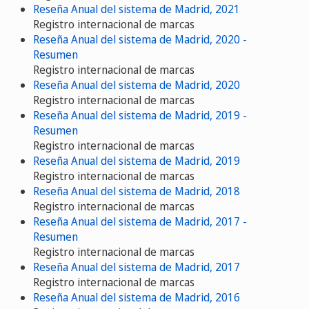
Reseña Anual del sistema de Madrid, 2021
Registro internacional de marcas
Reseña Anual del sistema de Madrid, 2020 -
Resumen
Registro internacional de marcas
Reseña Anual del sistema de Madrid, 2020
Registro internacional de marcas
Reseña Anual del sistema de Madrid, 2019 -
Resumen
Registro internacional de marcas
Reseña Anual del sistema de Madrid, 2019
Registro internacional de marcas
Reseña Anual del sistema de Madrid, 2018
Registro internacional de marcas
Reseña Anual del sistema de Madrid, 2017 -
Resumen
Registro internacional de marcas
Reseña Anual del sistema de Madrid, 2017
Registro internacional de marcas
Reseña Anual del sistema de Madrid, 2016