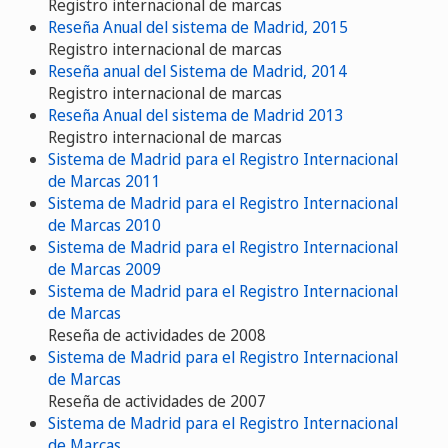
Registro internacional de marcas
Reseña Anual del sistema de Madrid, 2015
Registro internacional de marcas
Reseña anual del Sistema de Madrid, 2014
Registro internacional de marcas
Reseña Anual del sistema de Madrid 2013
Registro internacional de marcas
Sistema de Madrid para el Registro Internacional
de Marcas 2011
Sistema de Madrid para el Registro Internacional
de Marcas 2010
Sistema de Madrid para el Registro Internacional
de Marcas 2009
Sistema de Madrid para el Registro Internacional
de Marcas
Reseña de actividades de 2008
Sistema de Madrid para el Registro Internacional
de Marcas
Reseña de actividades de 2007
Sistema de Madrid para el Registro Internacional
de Marcas