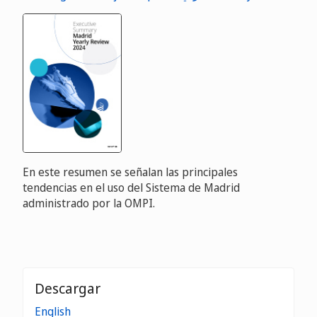
En este resumen se señalan las principales
tendencias en el uso del Sistema de Madrid
administrado por la OMPI.
Descargar
English