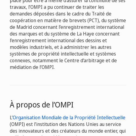
place pour être à même d’assurer la continuité de ses
travaux, l’OMPI a pu continuer de traiter les
demandes déposées dans le cadre du Traité de
coopération en matière de brevets (PCT), du système
de Madrid concernant l’enregistrement international
des marques et du système de La Haye concernant
l’enregistrement international des dessins et
modèles industriels, et à administrer les autres
systèmes de propriété intellectuelle et systèmes
connexes, notamment le Centre d’arbitrage et de
médiation de l’OMPI.
À propos de l’OMPI
L’
Organisation Mondiale de la Propriété Intellectuelle
(OMPI) est l’institution des Nations Unies au service
des innovateurs et des créateurs du monde entier, qui