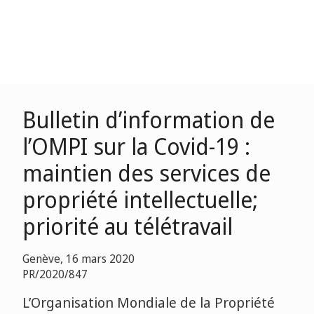
Bulletin d’information de
l’OMPI sur la Covid-19 :
maintien des services de
propriété intellectuelle;
priorité au télétravail
Genève, 16 mars 2020
PR/2020/847
L’Organisation Mondiale de la Propriété