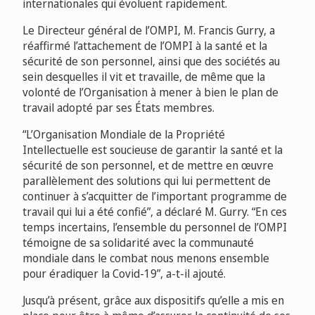
internationales qui évoluent rapidement.
Le Directeur général de l’OMPI, M. Francis Gurry, a
réaffirmé l’attachement de l’OMPI à la santé et la
sécurité de son personnel, ainsi que des sociétés au
sein desquelles il vit et travaille, de même que la
volonté de l’Organisation à mener à bien le plan de
travail adopté par ses États membres.
“L’Organisation Mondiale de la Propriété
Intellectuelle est soucieuse de garantir la santé et la
sécurité de son personnel, et de mettre en œuvre
parallèlement des solutions qui lui permettent de
continuer à s’acquitter de l’important programme de
travail qui lui a été confié”, a déclaré M. Gurry. “En ces
temps incertains, l’ensemble du personnel de l’OMPI
témoigne de sa solidarité avec la communauté
mondiale dans le combat nous menons ensemble
pour éradiquer la Covid-19”, a-t-il ajouté.
Jusqu’à présent, grâce aux dispositifs qu’elle a mis en