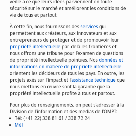
veille à ce que leurs idées parviennent en toute
sécurité sur le marché et améliorent les conditions de
vie de tous et partout.
À cette fin, nous fournissons des
services
qui
permettent aux créateurs, aux innovateurs et aux
entrepreneurs de protéger et de promouvoir leur
propriété intellectuelle
par-delà les frontières et
nous offrons une tribune pour l’examen de questions
de propriété intellectuelle pointues. Nos
données et
informations en matière de propriété intellectuelle
orientent les décideurs de tous les pays. En outre, les
projets axés sur l’impact et l’
assistance technique
que
nous mettons en œuvre sont la garantie que la
propriété intellectuelle profite à tous et partout.
Pour plus de renseignements, on peut s’adresser à la
Division de l’information et des medias de l’OMPI:
Tél: (+41 22) 338 81 61 / 338 72 24
Mél