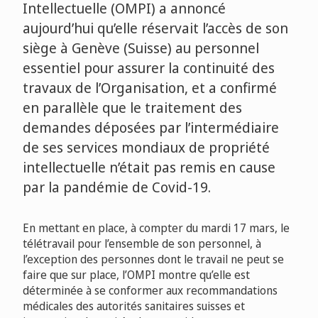
Intellectuelle (OMPI) a annoncé
aujourd’hui qu’elle réservait l’accès de son
siège à Genève (Suisse) au personnel
essentiel pour assurer la continuité des
travaux de l’Organisation, et a confirmé
en parallèle que le traitement des
demandes déposées par l’intermédiaire
de ses services mondiaux de propriété
intellectuelle n’était pas remis en cause
par la pandémie de Covid-19.
En mettant en place, à compter du mardi 17 mars, le
télétravail pour l’ensemble de son personnel, à
l’exception des personnes dont le travail ne peut se
faire que sur place, l’OMPI montre qu’elle est
déterminée à se conformer aux recommandations
médicales des autorités sanitaires suisses et