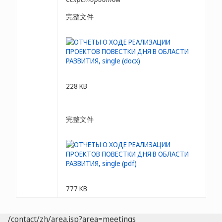
完整文件
228 KB
完整文件
777 KB
/contact/zh/area.jsp?area=meetings