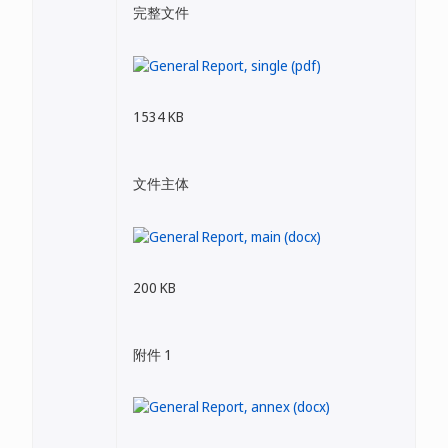
完整文件
1534 KB
文件主体
200 KB
附件 1