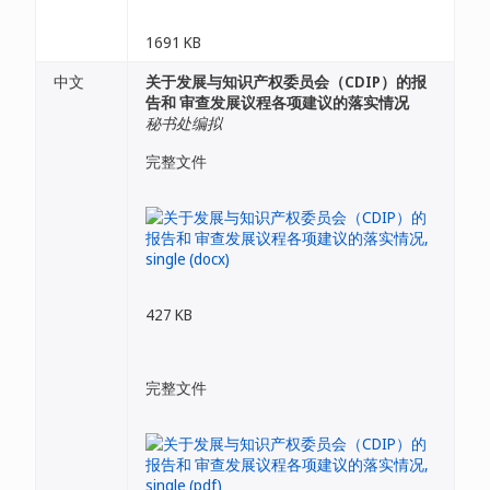
1691 KB
中文
关于发展与知识产权委员会（CDIP）的报
告和 审查发展议程各项建议的落实情况
秘书处编拟
完整文件
427 KB
完整文件