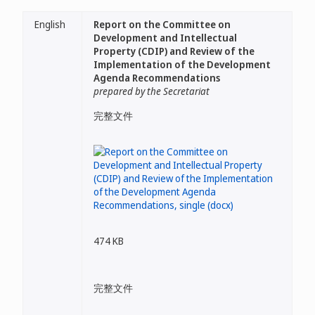
English
Report on the Committee on
Development and Intellectual
Property (CDIP) and Review of the
Implementation of the Development
Agenda Recommendations
prepared by the Secretariat
完整文件
474 KB
完整文件