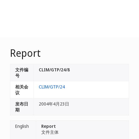
Report
文件编
CLIM/GTP/24/8
号
相关会
CLIM/GTP/24
议
发布日
2004年4月23日
期
English
Report
文件主体