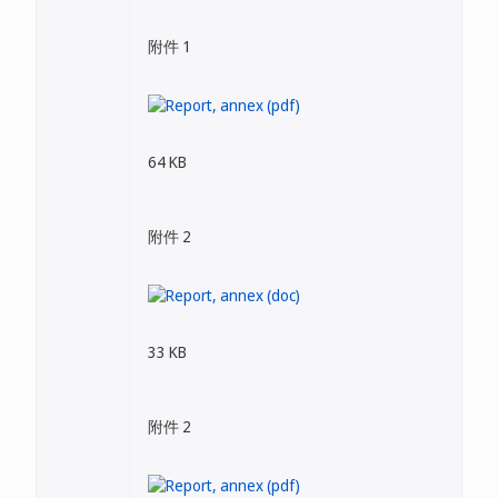
附件 1
64 KB
附件 2
33 KB
附件 2