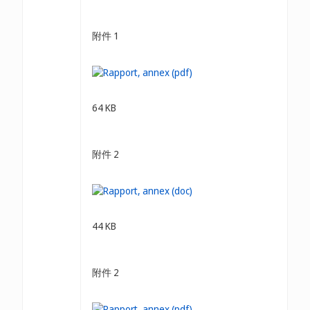
附件 1
64 KB
附件 2
44 KB
附件 2