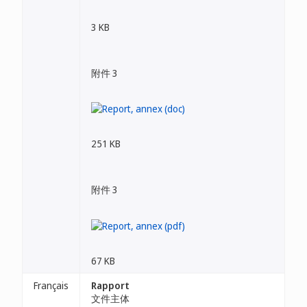
3 KB
附件 3
251 KB
附件 3
67 KB
Français
Rapport
文件主体