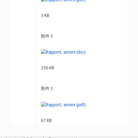
3 KB
附件 3
250 KB
附件 3
67 KB