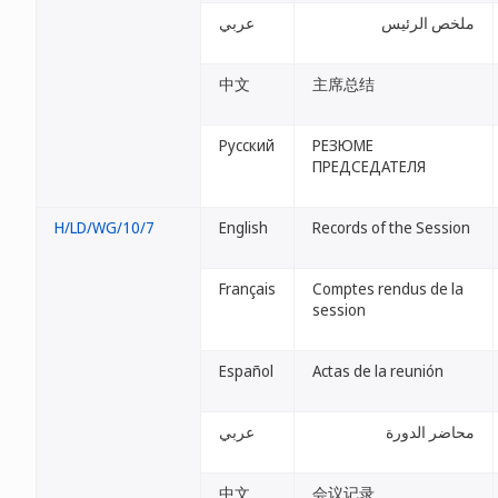
ملخص الرئيس
عربي
中文
主席总结
Русский
РЕЗЮМЕ
ПРЕДСЕДАТЕЛЯ
H/LD/WG/10/7
English
Records of the Session
Français
Comptes rendus de la
session
Español
Actas de la reunión
محاضر الدورة
عربي
中文
会议记录