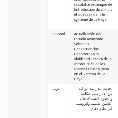
faisabilité technique de
l’introduction du chinois
et du russe dans le
système de La Haye
Español
Actualización del
Estudio Avanzado
Sobre las
Consecuencias
Financieras y la
Viabilidad Técnica de la
Introducción de los
Idiomas Chino y Ruso
en el Sistema de La
Haya
تحديث للدراسة الوافية
عربي
عن الآثار على التكلفة
والجدوى الفنية لإدخال
اللغتين الصينية والروسية
في نظام لاهاي