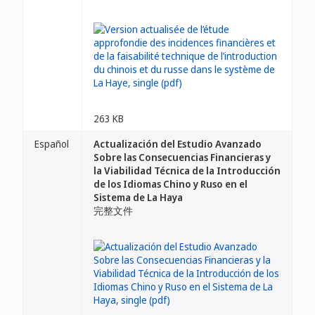
263 KB
Español
Actualización del Estudio Avanzado
Sobre las Consecuencias Financieras y
la Viabilidad Técnica de la Introducción
de los Idiomas Chino y Ruso en el
Sistema de La Haya
完整文件