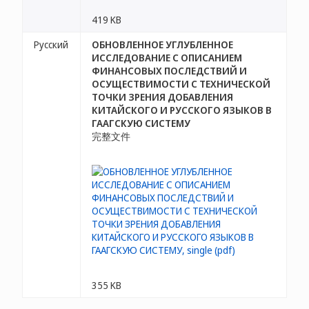
419 KB
Русский
ОБНОВЛЕННОЕ УГЛУБЛЕННОЕ
ИССЛЕДОВАНИЕ С ОПИСАНИЕМ
ФИНАНСОВЫХ ПОСЛЕДСТВИЙ И
ОСУЩЕСТВИМОСТИ С ТЕХНИЧЕСКОЙ
ТОЧКИ ЗРЕНИЯ ДОБАВЛЕНИЯ
КИТАЙСКОГО И РУССКОГО ЯЗЫКОВ В
ГААГСКУЮ СИСТЕМУ
完整文件
355 KB