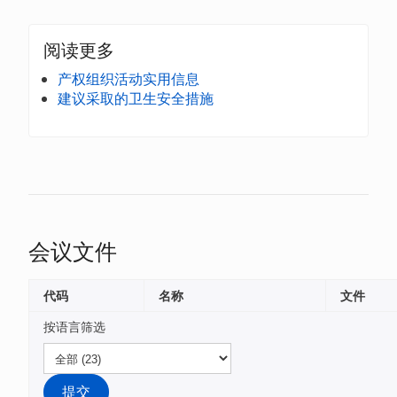
阅读更多
产权组织活动实用信息
建议采取的卫生安全措施
会议文件
代码
名称
文件
按语言筛选