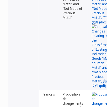
Metal" and
"Not Made of
Precious
Metal"
Français
Proposition
de
changements