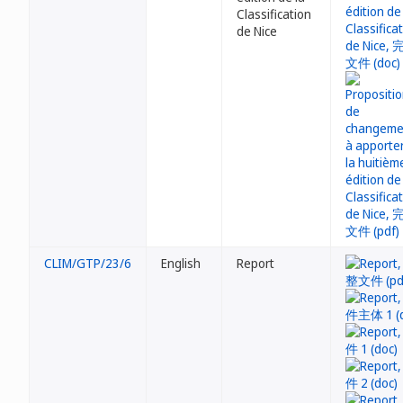
Classification
de Nice
CLIM/GTP/23/6
English
Report