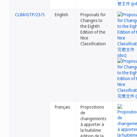
CLIM/GTP/23/5
English
Proposals for
Changes to
the Eighth
Edition of the
Nice
Classification
Français
Propositions
de
changements
à apporter à
la huitième
édition de la