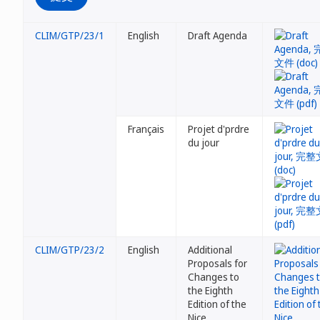
CLIM/GTP/23/1
English
Draft Agenda
Français
Projet d'prdre
du jour
CLIM/GTP/23/2
English
Additional
Proposals for
Changes to
the Eighth
Edition of the
Nice