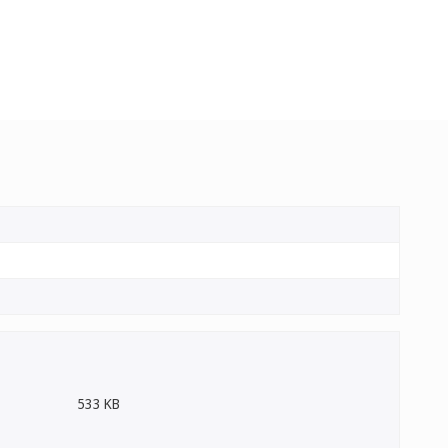
533 KB