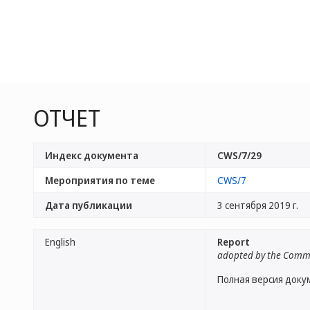
ОТЧЕТ
Индекс документа
CWS/7/29
Мероприятия по теме
CWS/7
Дата публикации
3 сентября 2019 г.
English
Report
adopted by the Comm
Полная версия доку