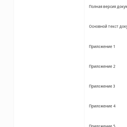
Полная версия доку
Основной текст до
Приложение 1
Приложение 2
Приложение 3
Приложение 4
Приложение 5