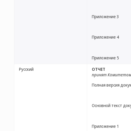
Приложение 3
Приложение 4
Приложение 5
Русский
ОТЧЕТ
принят Комитето
Полная версия доку
Основной текст до
Приложение 1