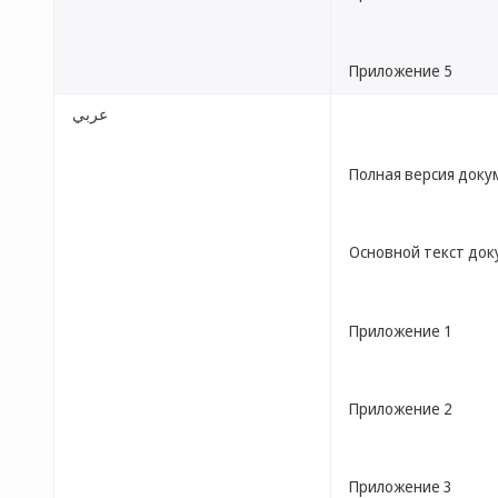
Приложение 5
عربي
Полная версия доку
Основной текст до
Приложение 1
Приложение 2
Приложение 3