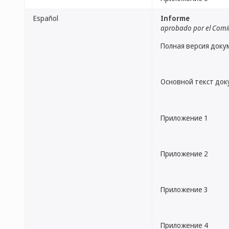
Español
Informe
aprobado por el Comi
Полная версия доку
Основной текст до
Приложение 1
Приложение 2
Приложение 3
Приложение 4