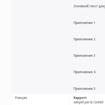
Основной текст до
Приложение 1
Приложение 2
Приложение 3
Приложение 4
Приложение 5
Français
Rapport
adopté par le Comité