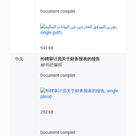
Document complet
941 KB
中文
外聘审计员关于财务报表的报告
秘书处编拟
Document complet
292 KB
Document complet