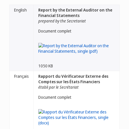
English
Report by the External Auditor on the
Financial Statements
prepared by the Secretariat
Document complet
1050 KB
Français
Rapport du Vérificateur Externe des
Comptes sur les États Financiers
établi par le Secrétariat
Document complet