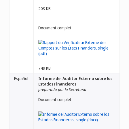
203 KB
Document complet
749 KB
Español
Informe del Auditor Externo sobre los
Estados Financieros
preparado por la Secretaría
Document complet