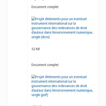
Document complet
52 KB
Document complet