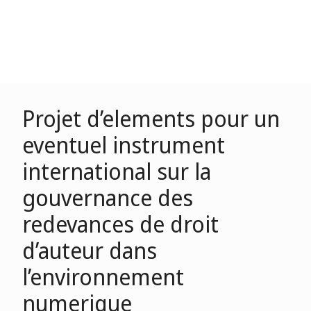
Projet d’elements pour un
eventuel instrument
international sur la
gouvernance des
redevances de droit
d’auteur dans
l’environnement
numerique