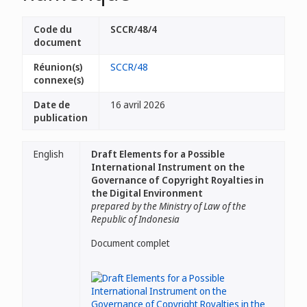
Code du
SCCR/48/4
document
Réunion(s)
SCCR/48
connexe(s)
Date de
16 avril 2026
publication
English
Draft Elements for a Possible
International Instrument on the
Governance of Copyright Royalties in
the Digital Environment
prepared by the Ministry of Law of the
Republic of Indonesia
Document complet