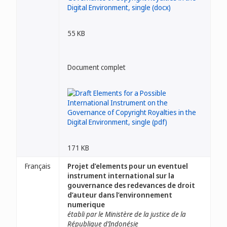
55 KB
Document complet
171 KB
Français
Projet d’elements pour un eventuel
instrument international sur la
gouvernance des redevances de droit
d’auteur dans l’environnement
numerique
établi par le Ministère de la justice de la
République d’Indonésie