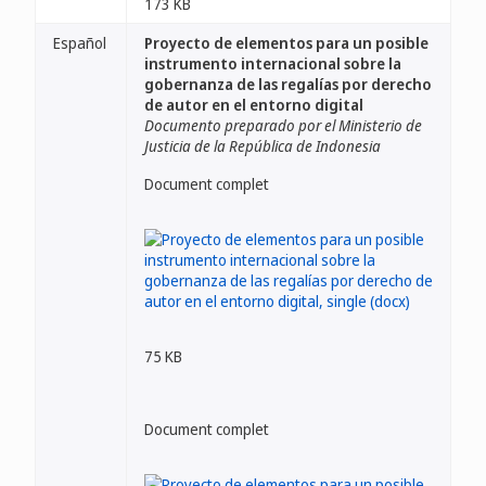
173 KB
Español
Proyecto de elementos para un posible
instrumento internacional sobre la
gobernanza de las regalías por derecho
de autor en el entorno digital
Documento preparado por el Ministerio de
Justicia de la República de Indonesia
Document complet
75 KB
Document complet