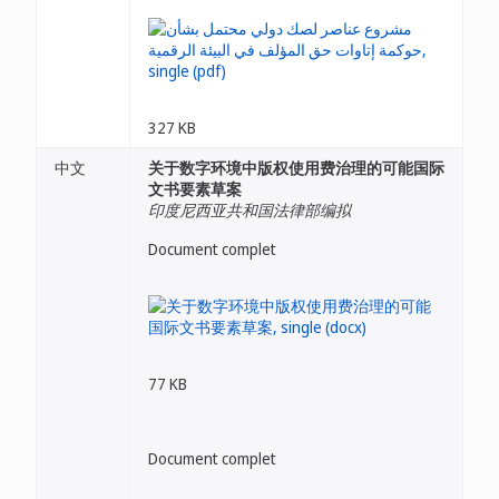
327 KB
中文
关于数字环境中版权使用费治理的可能国际
文书要素草案
印度尼西亚共和国法律部编拟
Document complet
77 KB
Document complet