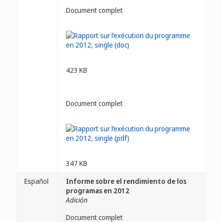
Document complet
423 KB
Document complet
347 KB
Español
Informe sobre el rendimiento de los
programas en 2012
Adición
Document complet