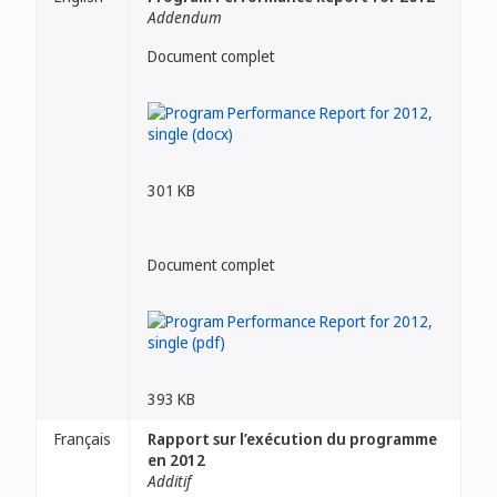
Addendum
Document complet
301 KB
Document complet
393 KB
Français
Rapport sur l’exécution du programme
en 2012
Additif