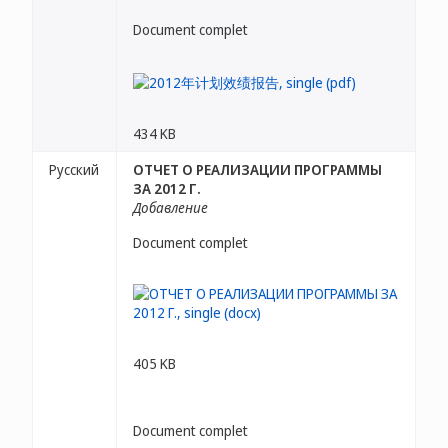
Document complet
434 KB
Русский
ОТЧЕТ О РЕАЛИЗАЦИИ ПРОГРАММЫ
ЗА 2012 Г.
Добавление
Document complet
405 KB
Document complet