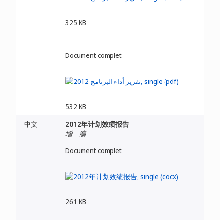
325 KB
Document complet
532 KB
中文
2012年计划效绩报告
增 编
Document complet
261 KB