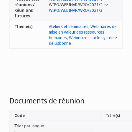
réunions /
WIPO/WEBINAR/WRO/2021/2 >>
Réunions
WIPO/WEBINAR/WRO/2021/3
futures
Thème(s)
Ateliers et séminaires
,
Webinaires de
mise en valeur des ressources
humaines
,
Webinaires sur le système
de Lisbonne
Documents de réunion
Code
Titre(s)
Trier par langue